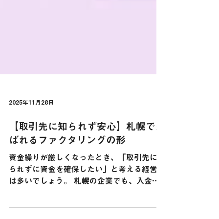
2025年11月28日
【取引先に知られず安心】札幌で選