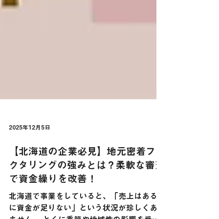
2025年12月5日
【北海道の企業必見】地元密着ファ
クタリングの強みとは？柔軟な審査