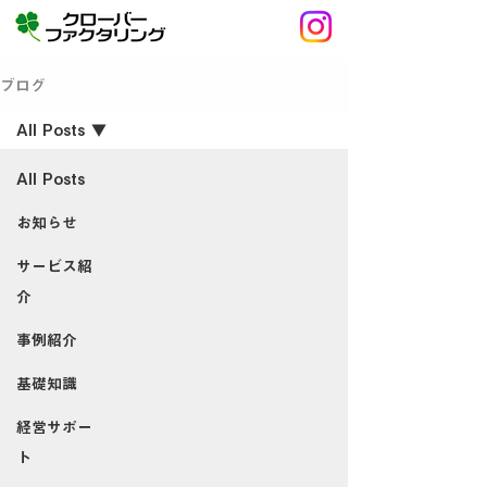
ブログ
All Posts
All Posts
お知らせ
サービス紹
介
事例紹介
基礎知識
経営サポー
ト