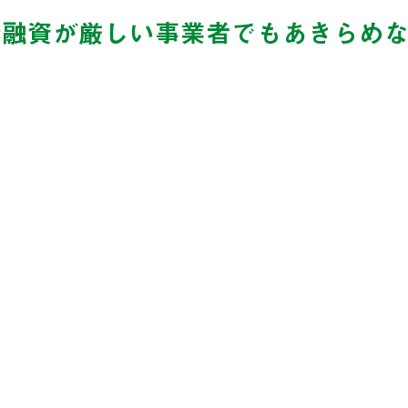
行融資が厳しい事業者でもあきらめ