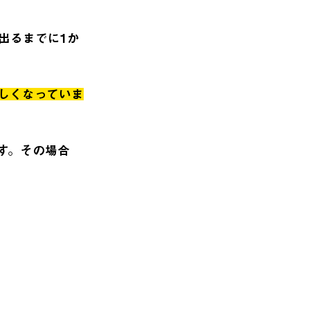
出るまでに1か
しくなっていま
す。その場合