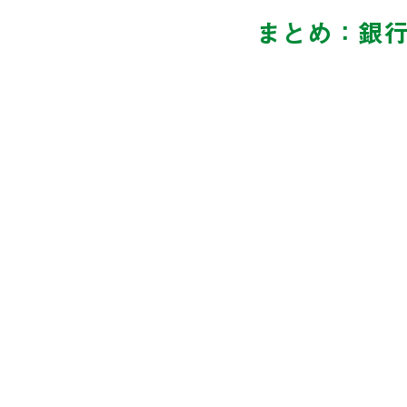
まとめ：銀