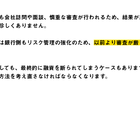
も会社訪問や面談、慎重な審査が行われるため、結果が
珍しくありません。
は銀行側もリスク管理の強化のため、
以前より審査が厳
しても、最終的に融資を断られてしまうケースもありま
方法を考え直さなければならなくなります。