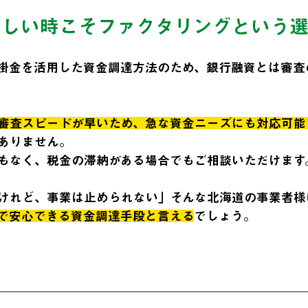
難しい時こそファクタリングという
掛金を活用した資金調達方法のため、銀行融資とは審査
審査スピードが早いため、急な資金ニーズにも対応可能
ありません。
もなく、税金の滞納がある場合でもご相談いただけます
けれど、事業は止められない」そんな北海道の事業者様
で安心できる資金調達手段と言える
でしょう。