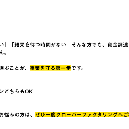
い」「結果を待つ時間がない」そんな方でも、資金調達
ん。
選ぶことが、
事業を守る第一歩
です。
ンどちらもOK
お悩みの方は、
ぜひ一度クローバーファクタリングへご