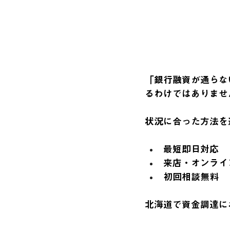
「銀行融資が通らな
るわけではありませ
状況に合った方法を
最短即日対応
来店・オンライ
初回相談無料
北海道で資金調達に