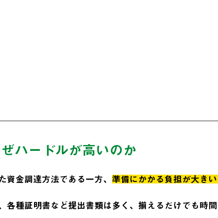
なぜハードルが高いのか
た資金調達方法である一方、
準備にかかる負担が大きい
、各種証明書など提出書類は多く、揃えるだけでも時間