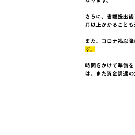
なります。　
さらに、書類提出後
月以上かかることも
また、コロナ禍以降
す。
時間をかけて準備を
は、また資金調達の