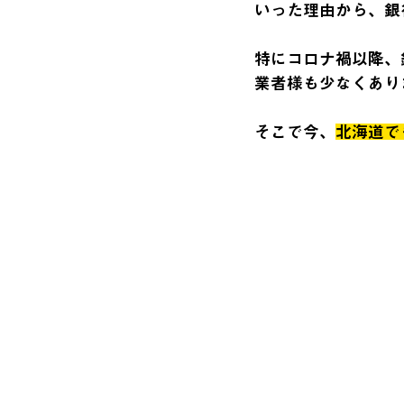
いった理由から、銀
特にコロナ禍以降、
業者様も少なくあり
そこで今、
北海道で