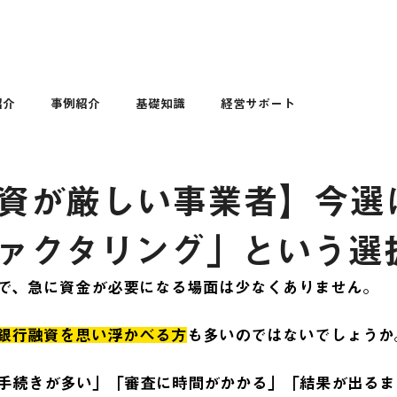
紹介
事例紹介
基礎知識
経営サポート
資が厳しい事業者】今選
ァクタリング」という選
で、急に資金が必要になる場面は少なくありません。
銀行融資を思い浮かべる方
も多いのではないでしょうか
手続きが多い」「審査に時間がかかる」「結果が出るま