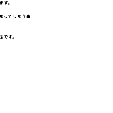
ます。
まってしまう事
法です。