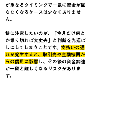
が重なるタイミングで一気に資金が回
らなくなるケースは少なくありませ
ん。
特に注意したいのが、「今月だけ何と
か乗り切れば大丈夫」と判断を先延ば
しにしてしまうことです。
支払いの遅
れが発生すると、取引先や金融機関か
らの信用に影響
し、その後の資金調達
が一段と難しくなるリスクがありま
す。