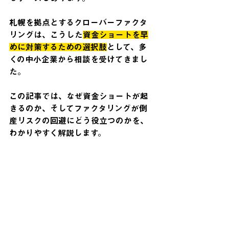
札幌を拠点とするクローバーファクタ
リングは、こうした
資金ショートを早
めに対策するための選択肢
として、多
くの中小企業から相談を受けてきまし
た。
この記事では、なぜ資金ショートが起
きるのか、そしてファクタリングが倒
産リスクの回避にどう役立つのかを、
わかりやすく解説します。