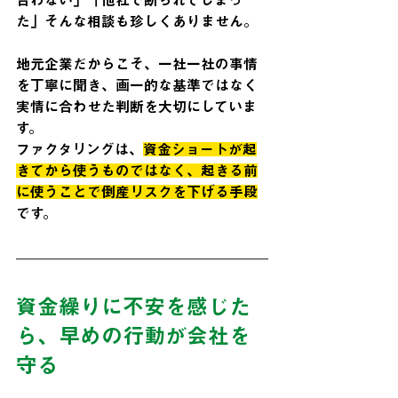
合わない」「他社で断られてしまっ
た」そんな相談も珍しくありません。
地元企業だからこそ、一社一社の事情
を丁寧に聞き、画一的な基準ではなく
実情に合わせた判断を大切にしていま
す。
ファクタリングは、
資金ショートが起
きてから使うものではなく、起きる前
に使うことで倒産リスクを下げる手段
です。
資金繰りに不安を感じた
ら、早めの行動が会社を
守る