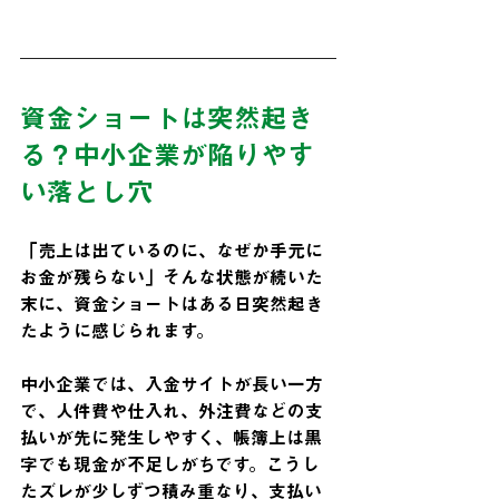
資金ショートは突然起き
る？中小企業が陥りやす
い落とし穴
「売上は出ているのに、なぜか手元に
お金が残らない」そんな状態が続いた
末に、資金ショートはある日突然起き
たように感じられます。
中小企業では、入金サイトが長い一方
で、人件費や仕入れ、外注費などの支
払いが先に発生しやすく、帳簿上は黒
字でも現金が不足しがちです。こうし
たズレが少しずつ積み重なり、支払い