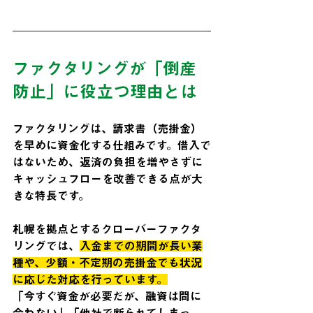
ファクタリングが「倒産
防止」に役立つ理由とは
ファクタリングは、請求書（売掛金）
を早めに資金化する仕組みです。借入で
はないため、返済の負担を増やさずに
キャッシュフローを改善できる点が大
きな特長です。
札幌を拠点とするクローバーファクタ
リングでは、
入金までの期間が長い業
種や、少額・不定期の売掛金でも状況
に応じた対応を行っています。
「今すぐ資金が必要だが、融資は間に